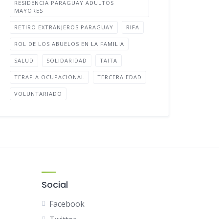
RESIDENCIA PARAGUAY ADULTOS
MAYORES
RETIRO EXTRANJEROS PARAGUAY
RIFA
ROL DE LOS ABUELOS EN LA FAMILIA
SALUD
SOLIDARIDAD
TAITA
TERAPIA OCUPACIONAL
TERCERA EDAD
VOLUNTARIADO
Social
Facebook