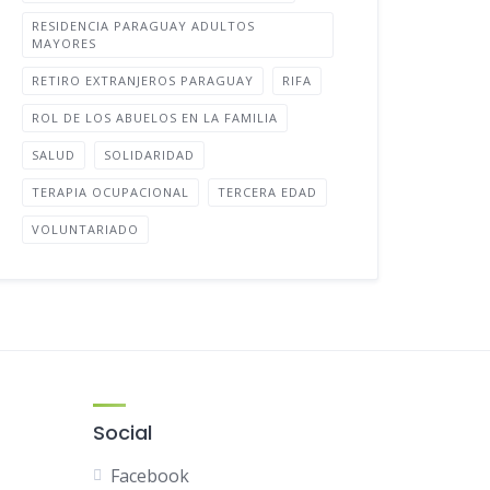
RESIDENCIA PARAGUAY ADULTOS
MAYORES
RETIRO EXTRANJEROS PARAGUAY
RIFA
ROL DE LOS ABUELOS EN LA FAMILIA
SALUD
SOLIDARIDAD
TERAPIA OCUPACIONAL
TERCERA EDAD
VOLUNTARIADO
Social
Facebook