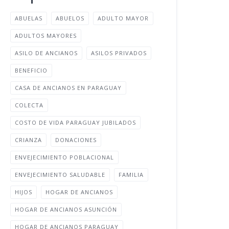
ABUELAS
ABUELOS
ADULTO MAYOR
ADULTOS MAYORES
ASILO DE ANCIANOS
ASILOS PRIVADOS
BENEFICIO
CASA DE ANCIANOS EN PARAGUAY
COLECTA
COSTO DE VIDA PARAGUAY JUBILADOS
CRIANZA
DONACIONES
ENVEJECIMIENTO POBLACIONAL
ENVEJECIMIENTO SALUDABLE
FAMILIA
HIJOS
HOGAR DE ANCIANOS
HOGAR DE ANCIANOS ASUNCIÓN
HOGAR DE ANCIANOS PARAGUAY