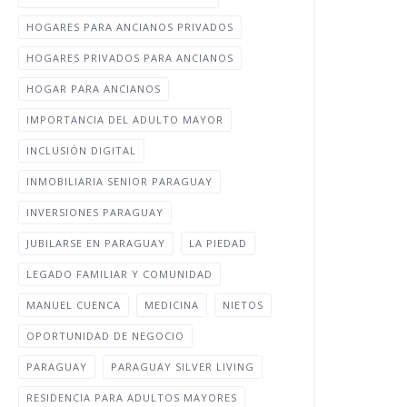
HOGARES PARA ANCIANOS PRIVADOS
HOGARES PRIVADOS PARA ANCIANOS
HOGAR PARA ANCIANOS
IMPORTANCIA DEL ADULTO MAYOR
INCLUSIÓN DIGITAL
INMOBILIARIA SENIOR PARAGUAY
INVERSIONES PARAGUAY
JUBILARSE EN PARAGUAY
LA PIEDAD
LEGADO FAMILIAR Y COMUNIDAD
MANUEL CUENCA
MEDICINA
NIETOS
OPORTUNIDAD DE NEGOCIO
PARAGUAY
PARAGUAY SILVER LIVING
RESIDENCIA PARA ADULTOS MAYORES