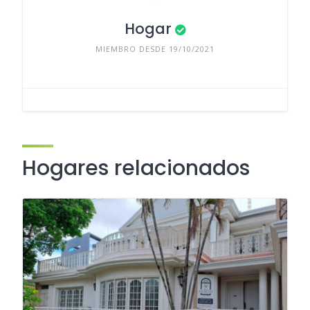
Hogar
MIEMBRO DESDE 19/10/2021
Hogares relacionados