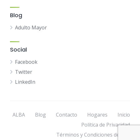
Blog
Adulto Mayor
Social
Facebook
Twitter
LinkedIn
ALBA
Blog
Contacto
Hogares
Inicio
Política de Privacidad
Términos y Condiciones de Uso