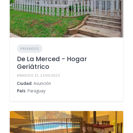
PRIVADOS
De La Merced - Hogar
Geriátrico
AÑADIDO EL 23/03/2025
Ciudad
: Asunción
País
: Paraguay