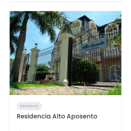
PRIVADOS
Residencia Alto Aposento