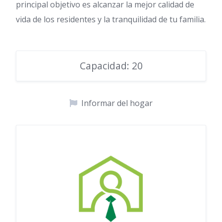
principal objetivo es alcanzar la mejor calidad de
vida de los residentes y la tranquilidad de tu familia.
Capacidad: 20
Informar del hogar