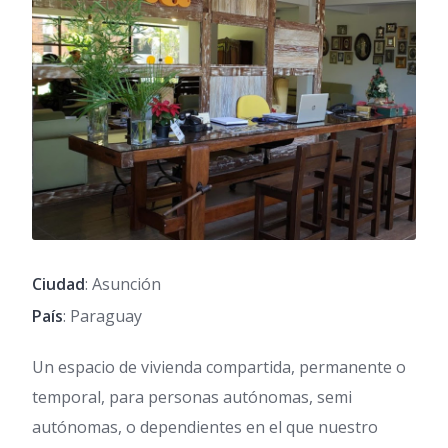
Ciudad
: Asunción
País
: Paraguay
Un espacio de vivienda compartida, permanente o
temporal, para personas autónomas, semi
autónomas, o dependientes en el que nuestro